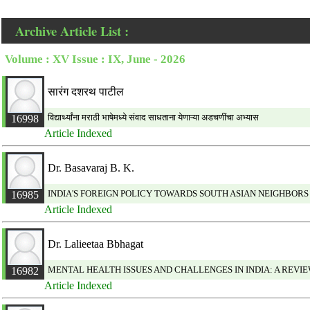
Archive Article List :
Volume : XV Issue : IX, June - 2026
सारंग दशरथ पाटील
विद्यार्थ्यांना मराठी भाषेमध्ये संवाद साधताना येणाऱ्या अडचणींचा अभ्यास
16998
Article Indexed
Dr. Basavaraj B. K.
INDIA'S FOREIGN POLICY TOWARDS SOUTH ASIAN NEIGHBORS
16985
Article Indexed
Dr. Lalieetaa Bbhagat
MENTAL HEALTH ISSUES AND CHALLENGES IN INDIA: A REVI
16982
Article Indexed