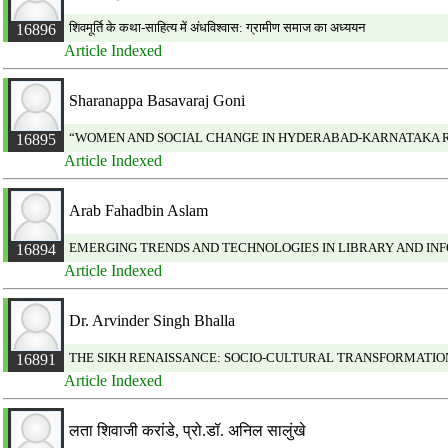
शिवमूर्ति के कथा-साहित्य में अंधविश्वास: ग्रामीण समाज का अध्ययन
16896
Article Indexed
Sharanappa Basavaraj Goni
“WOMEN AND SOCIAL CHANGE IN HYDERABAD-KARNATAKA RE
16895
Article Indexed
Arab Fahadbin Aslam
EMERGING TRENDS AND TECHNOLOGIES IN LIBRARY AND INFO
16894
Article Indexed
Dr. Arvinder Singh Bhalla
THE SIKH RENAISSANCE: SOCIO-CULTURAL TRANSFORMATION
16891
Article Indexed
लता शिवाजी करांडे, प्रो.डॉ. अनिल सालुंखे