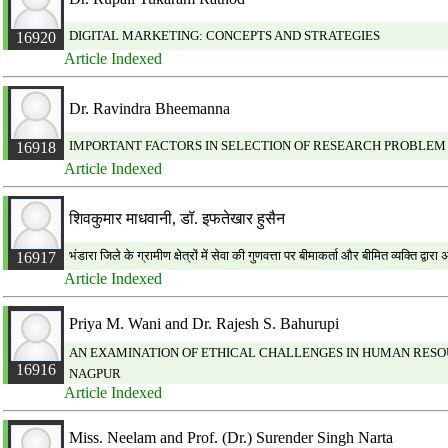
DIGITAL MARKETING: CONCEPTS AND STRATEGIES
16920
Article Indexed
Dr. Ravindra Bheemanna
IMPORTANT FACTORS IN SELECTION OF RESEARCH PROBLEM
16918
Article Indexed
शिवकुमार माधवानी, डॉ. इफतेखार हुसैन
भंडारा जिले के ग्रामीण क्षेत्रों में सेवा की गुणवत्ता पर बीमाकर्ता और बीमित व्यक्ति 
16917
Article Indexed
Priya M. Wani and Dr. Rajesh S. Bahurupi
AN EXAMINATION OF ETHICAL CHALLENGES IN HUMAN RES
16916
NAGPUR
Article Indexed
Miss. Neelam and Prof. (Dr.) Surender Singh Narta