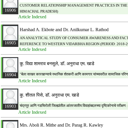
CUSTOMER RELATIONSHIP MANAGEMENT PRACTICES IN THE 
16906
HIMACHAL PRADESH)
Article Indexed
Harshad A. Ekbote and Dr. Anilkumar L. Rathod
AN ANALYTICAL STUDY OF CONSUMER AWARENESS AND FACT
16905
REFERENCE TO WESTERN VIDARBHA REGION (PERIOD: 2018-2
Article Indexed
कु. विद्या शामराव बनसुले, डॉ. अनुराधा एम. खाडे
"बेला साखर कारखान्याचे स्थानिक शेतकरी आणि कामगार यांच्यावरील सामाजिक परिणाम
16904
Article Indexed
कु. शीतल पिसे, डॉ. अनुराधा एम. खाडे
चंद्रपूर आणि गडचिरोली जिल्ह्यांतील आंतरजातीय विवाहांबद्दलच्या दृष्टिकोनाचे परीक्षण
16903
Article Indexed
Mrs. Aboli R. Mithe and Dr. Parag R. Kawley