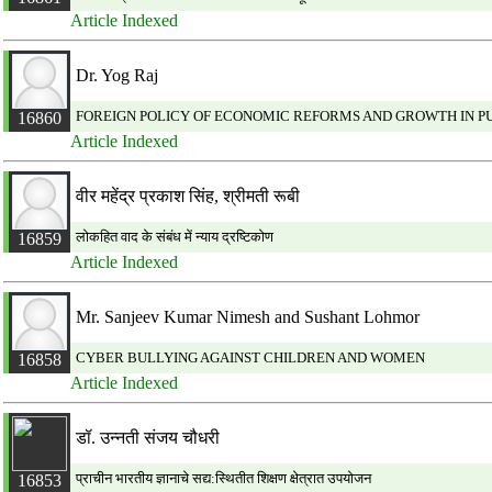
Article Indexed
Dr. Yog Raj
FOREIGN POLICY OF ECONOMIC REFORMS AND GROWTH IN PU
16860
Article Indexed
वीर महेंद्र प्रकाश सिंह, श्रीमती रूबी
लोकहित वाद के संबंध में न्याय द्रष्टिकोण
16859
Article Indexed
Mr. Sanjeev Kumar Nimesh and Sushant Lohmor
CYBER BULLYING AGAINST CHILDREN AND WOMEN
16858
Article Indexed
डॉ. उन्नती संजय चौधरी
प्राचीन भारतीय ज्ञानाचे सद्य:स्थितीत शिक्षण क्षेत्रात उपयोजन
16853