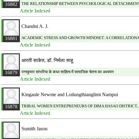
THE RELATIONSHIP BETWEEN PSYCHOLOGICAL DETACHMENT
16882
Article Indexed
Chandni A. J.
ACADEMIC STRESS AND GROWTH MINDSET: A CORRELATION
16881
Article Indexed
आरती साकेत, डाॅ. निर्मला साहू
रत्नकुमार सांभरिया के कथा साहित्य में सामाजिक चेतना का अध्ययन
16879
Article Indexed
Kingaule Newme and Loilungthianglimi Nampui
TRIBAL WOMEN ENTREPRENEURS OF DIMA HASAO DISTRICT,
16878
Article Indexed
Sumith Jason