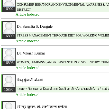
CONSUMER BEHAVIOR AND ENVIRONMENTAL AWARENESS: AN
16902
DISTRICT
Article Indexed
Dr. Susmita S. Durgule
STRESS MANAGEMENT THROUGH DIET FOR WORKING WOME
16899
Article Indexed
Dr. Vikash Kumar
WOMEN, FEMINISM, AND RESISTANCE IN 21ST CENTURY CHI
16898
Article Indexed
विष्णु पुंजाजी बोडखे
महाराष्ट्रातील यवतमाळ जिल्ह्यातील आदिवासी जमातीमधील अंगणवाडीतील 3 ते 6 वर्ष
16897
Article Indexed
रवीन्द्र कुमार, डाॅ. लक्ष्मीकान्त चन्देला