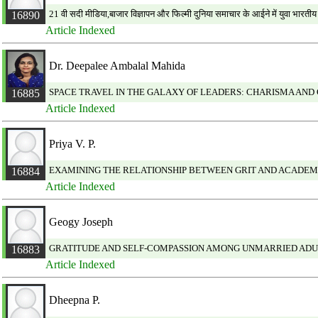
21 वी सदी मीडिया,बाजार विज्ञापन और फिल्मी दुनिया समाचार के आईने में युवा भारती
16890
Article Indexed
Dr. Deepalee Ambalal Mahida
SPACE TRAVEL IN THE GALAXY OF LEADERS: CHARISMA AN
16885
Article Indexed
Priya V. P.
EXAMINING THE RELATIONSHIP BETWEEN GRIT AND ACADEM
16884
Article Indexed
Geogy Joseph
GRATITUDE AND SELF-COMPASSION AMONG UNMARRIED ADU
16883
Article Indexed
Dheepna P.