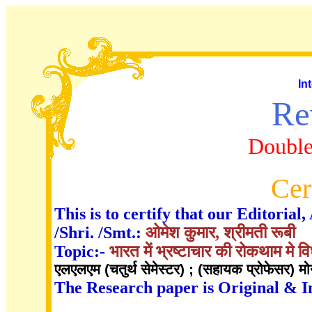
In
Re
Double
Cer
This is to certify that our Editori
/Shri. /Smt.:
ओमेश कुमार, श्रीमती रूबी
Topic:-
भारत में भ्रष्टाचार की रोकथाम मे वि
एलएलएम (चतुर्थ सेमेस्टर) ; (सहायक प्रोफेसर) मोना
The Research paper is Original & I