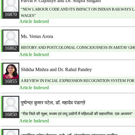
Parvat P. Gajbhiye and Dr. Shipra Singam
“NEW LABOUR CODE AND ITS IMPACT ON INDIAN RAILWAYS L
16870
WAGES”
Article Indexed
Ms. Venus Arora
HISTORY AND POSTCOLONIAL CONSCIOUSNESS IN AMITAV GH
16862
Article Indexed
Shikha Mishra and Dr. Rahul Pandey
A REVIEW IN FACIAL EXPRESSION RECOGNITION SYSTEM FO
16855
Article Indexed
पुष्पेन्द्र कुमार पटेल, डाॅ. महादेव पंडाग्रे
“रीवा जिले की सूक्ष्म, मध्यम एवं लघु उद्योगों में महिलाओं की सहभागिता: एक अध्ययन”
16850
Article Indexed