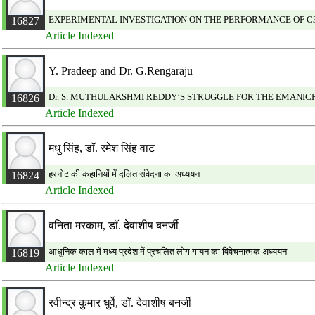
EXPERIMENTAL INVESTIGATION ON THE PERFORMANCE OF 
16827
Article Indexed
Y. Pradeep and Dr. G.Rengaraju
Dr. S. MUTHULAKSHMI REDDY’S STRUGGLE FOR THE EMANIC
16826
Article Indexed
मधु सिंह, डाॅ. रमेश सिंह वाट
हरनोट की कहानियों में दलित संवेदना का अध्ययन
16824
Article Indexed
वनिता मरकाम, डाॅ. देवाशीष बनर्जी
आधुनिक काल में मध्य प्रदेश में प्रचलित लोग गायन का विवेचनात्मक अध्ययन
16819
Article Indexed
रवीन्द्र कुमार धुर्वे, डाॅ. देवाशीष बनर्जी