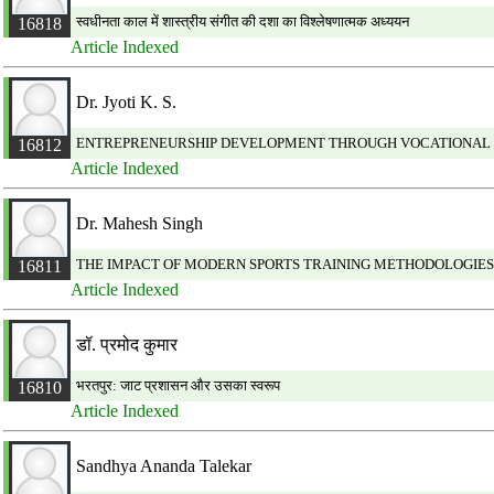
स्वधीनता काल में शास्त्रीय संगीत की दशा का विश्लेषणात्मक अध्ययन
16818
Article Indexed
Dr. Jyoti K. S.
ENTREPRENEURSHIP DEVELOPMENT THROUGH VOCATIONAL E
16812
Article Indexed
Dr. Mahesh Singh
THE IMPACT OF MODERN SPORTS TRAINING METHODOLOGIES
16811
Article Indexed
डॉ. प्रमोद कुमार
भरतपुर: जाट प्रशासन और उसका स्वरूप
16810
Article Indexed
Sandhya Ananda Talekar