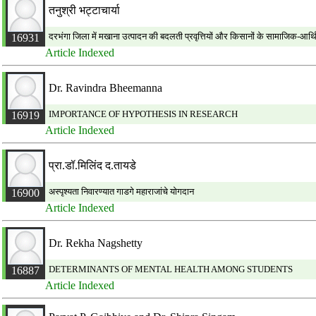
तनुश्री भट्टाचार्या
दरभंगा जिला में मखाना उत्पादन की बदलती प्रवृत्तियों और किसानों के सामाजिक-आर्
16931
Article Indexed
Dr. Ravindra Bheemanna
IMPORTANCE OF HYPOTHESIS IN RESEARCH
16919
Article Indexed
प्रा.डॉ.मिलिंद द.तायडे
अस्पृश्यता निवारण्यात गाडगे महाराजांचे योगदान
16900
Article Indexed
Dr. Rekha Nagshetty
DETERMINANTS OF MENTAL HEALTH AMONG STUDENTS
16887
Article Indexed