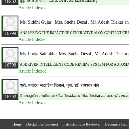
मुद्राराक्षस नाटक में नायक के रूप में राक्षस कितना स्वीकार्य है
16802
Article Indexed
Ms. Siddhi Gujar , Mrs. Sneha Desai , Mr. Adesh Tilekar 
ANALYZING THE IMPACT OF GENERATIVE AI ON CONTENT CRE
16799
Article Indexed
Ms. Pooja Salunkhe, Mrs. Sneha Desai , Mr. Adesh Tilekar
AI-DRIVEN INTELLIGENT CODE REVIEW SYSTEM FOR AUTO
16798
Article Indexed
श्री. महादेव सदाशिव डिसले, प्रा. डॉ. रामेश्वर मोरे
विनाअनुदानित माध्यमिक शाळेतील शिक्षकांच्या आर्थिक स्थितीचा समाजशास्त्रीय अभ्यास 
16792
Article Indexed
Home
Disciplines Covered
InstructionsTo Reviewer
Become a Revi