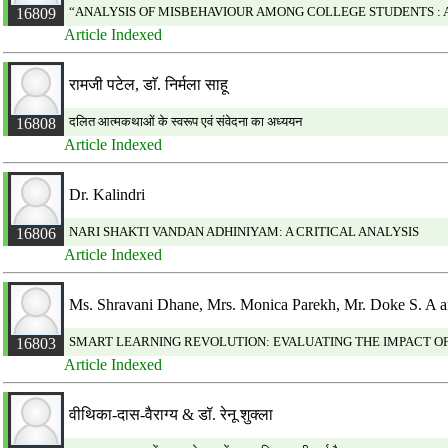
“ANALYSIS OF MISBEHAVIOUR AMONG COLLEGE STUDENTS : A
16809
Article Indexed
रामजी पटेल, डाॅ. निर्मला साहू
दलित आत्मकथाओं के स्वरूप एवं संवेदना का अध्ययन
16808
Article Indexed
Dr. Kalindri
NARI SHAKTI VANDAN ADHINIYAM: A CRITICAL ANALYSIS
16806
Article Indexed
Ms. Shravani Dhane, Mrs. Monica Parekh, Mr. Doke S. A 
SMART LEARNING REVOLUTION: EVALUATING THE IMPACT OF
16803
Article Indexed
वीथिका-दास-वैराग्य & डॉ. रेनू शुक्ला