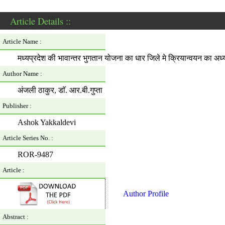
Article Details ::
Article Name :
मध्यप्रदेश की भावान्तर भुगतान योजना का धार जिले मे क्रियान्वयन का अध
Author Name :
अंजली ठाकुर, डाॅ. आर.बी.गुप्ता
Publisher :
Ashok Yakkaldevi
Article Series No. :
ROR-9487
Article :
Author Profile
Abstract :