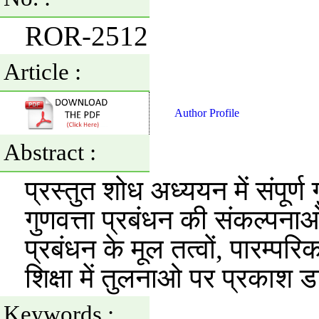
ROR-2512
Article :
Author Profile
Abstract :
प्रस्तुत शोध अध्ययन में संपूर्ण ग
गुणवत्ता प्रबंधन की संकल्पनाओं ए
प्रबंधन के मूल तत्वों, पारम्परिक
शिक्षा में तुलनाओ पर प्रकाश 
Keywords :