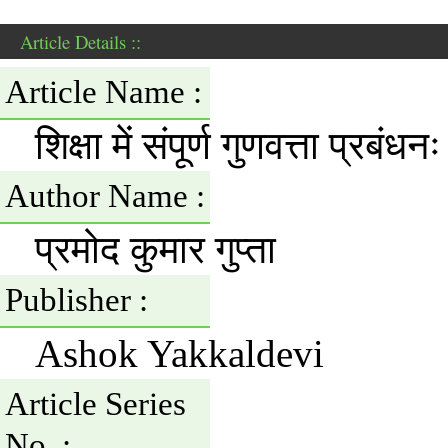
Article Details ::
Article Name :
शिक्षा में संपूर्ण गुणवत्ता प्रब
Author Name :
प्रमोद कुमार गुप्ता
Publisher :
Ashok Yakkaldevi
Article Series
No. :