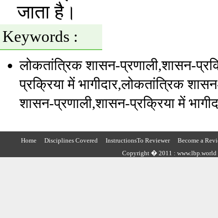
जाता है।
Keywords :
लोकतांत्रिक शासन-प्रणाली
,शासन-प्रक्
प्रक्रिया में भागीदार
,लोकतांत्रिक शासन
शासन-प्रणाली
,शासन-प्रक्रिया में भागी
Home
Disciplines Covered
InstructionsTo Reviewer
Become a Revi
Copyright � 2011 : www.lbp.world ,