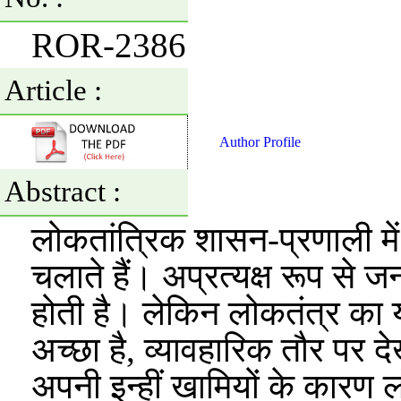
ROR-2386
Article :
Author Profile
Abstract :
लोकतांत्रिक शासन-प्रणाली में 
चलाते हैं। अप्रत्यक्ष रूप से 
होती है। लेकिन लोकतंत्र का यह
अच्छा है, व्यावहारिक तौर पर दे
अपनी इन्हीं खामियों के कारण ल