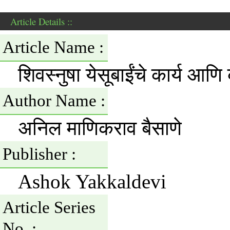
Article Details ::
Article Name :
शिवस्नुषा येसूबाईंचे कार्य आणि क
Author Name :
अनिल माणिकराव बैसाणे
Publisher :
Ashok Yakkaldevi
Article Series
No. :