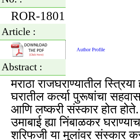
ROR-1801
Article :
Author Profile
Abstract :
मराठा राजघराण्यातील स्त्रिया ह्
घरातील कर्त्या पुरूषांचा सहवा
आणि लष्करी संस्कार होत होते. 
उमाबाई ह्या निंबाळकर घराण्या
शरिफजी या मुलांवर संस्कार क