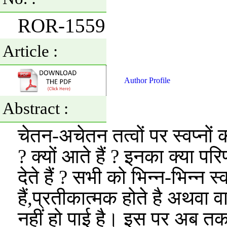
ROR-1559
Article :
Author Profile
Abstract :
चेतन-अचेतन तत्वों पर स्वप्नों का
? क्यों आते हैं ? इनका क्या पर
देते हैं ? सभी को भिन्न-भिन्न स्
हैं,प्रतीकात्मक होते है अथवा
नहीं हो पाई है। इस पर अब तक 