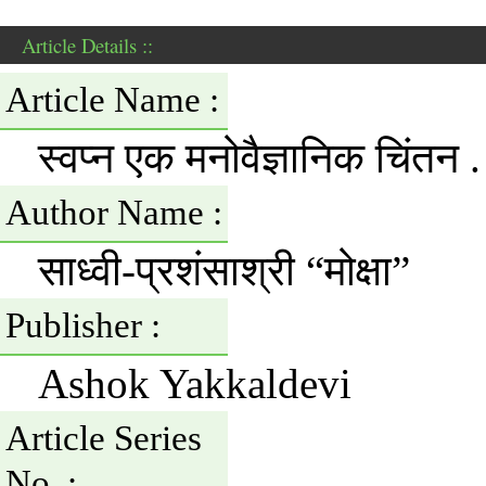
Article Details ::
Article Name :
स्वप्न एक मनोवैज्ञानिक चिंतन .
Author Name :
साध्वी-प्रशंसाश्री “मोक्षा”
Publisher :
Ashok Yakkaldevi
Article Series
No. :