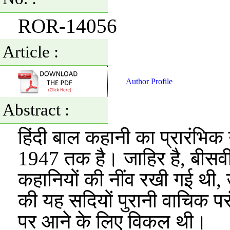
ROR-14056
Article :
Author Profile
Abstract :
हिंदी बाल कहानी का प्रारंभिक य
1947 तक है। जाहिर है, बीसवीं 
कहानियों की नींव रखी गई थी, 
की यह सदियों पुरानी वाचिक पर
पर आने के लिए विकल थी।