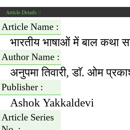
Article Details ::
Article Name :
भारतीय भाषाओं में बाल कथा सा
Author Name :
अनुपमा तिवारी, डाॅ. ओम प्रकाश 
Publisher :
Ashok Yakkaldevi
Article Series
No. :