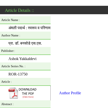
Article Details ::
Article Name :
अंमली पदार्थ : स्वरूप व परिणाम
Author Name :
प्रा. डॉ. बनसोडे एस.एस.
Publisher :
Ashok Yakkaldevi
Article Series No. :
ROR-13750
Article :
Author Profile
Abstract :