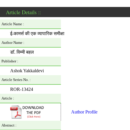
Article Details ::
Article Name :
ई-कामर्स की एक व्यापारिक समीक्षा
Author Name :
डाॅ. विम्मी बहल
Publisher :
Ashok Yakkaldevi
Article Series No. :
ROR-13424
Article :
Author Profile
Abstract :