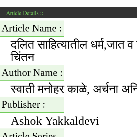
Article Details ::
Article Name :
दलित साहित्यातील धर्म,जात व
चिंतन
Author Name :
स्वाती मनोहर काळे, अर्चना अनि
Publisher :
Ashok Yakkaldevi
Article Series