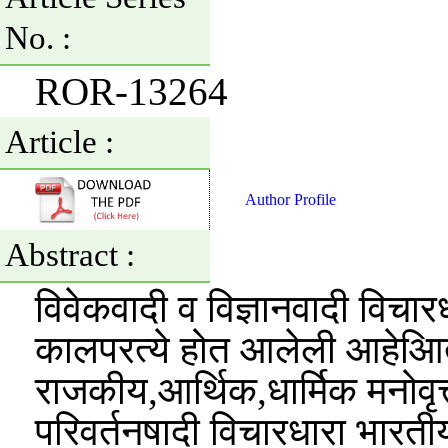
No. :
ROR-13264
Article :
Author Profile
Abstract :
विवेकवादी व विज्ञानवादी वि
कालपरत्ये होत आलेली आहेआित
राजकीय,आर्थिक,धार्मिक मनोवृत्
परिवर्तनषादी विचारधारा भारतीय