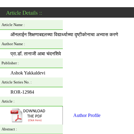
Article Details ::
Article Name :
ऑनलाईन शिक्षणाबद्दलच्या विद्यार्थ्याच्या दृष्टीकोनाचा अभ्यास करणे
Author Name :
प्रा.डॉ. तानाजी आबा चंदनशिवे
Publisher :
Ashok Yakkaldevi
Article Series No. :
ROR-12984
Article :
Author Profile
Abstract :