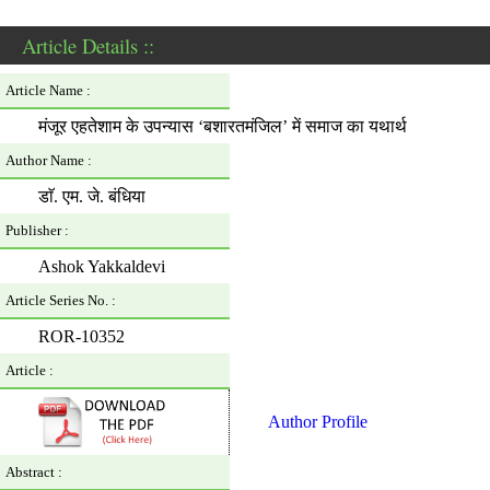
Article Details ::
Article Name :
मंजूर एहतेशाम के उपन्यास ‘बशारतमंजिल’ में समाज का यथार्थ
Author Name :
डाॅ. एम. जे. बंधिया
Publisher :
Ashok Yakkaldevi
Article Series No. :
ROR-10352
Article :
Author Profile
Abstract :