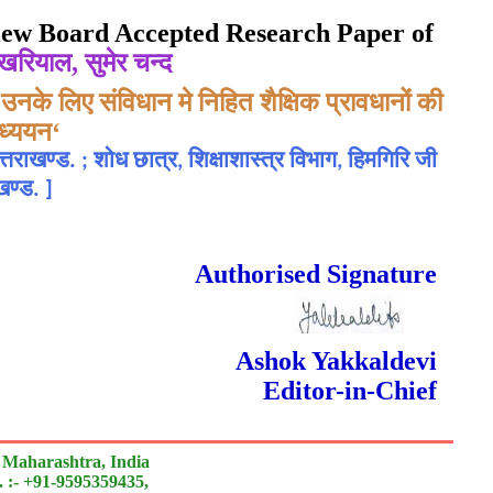
eview Board Accepted Research Paper of
ोखरियाल, सुमेर चन्द
उनके लिए संविधान मे निहित शैक्षिक प्रावधानों की
ध्ययन‘
त्तराखण्ड. ; शोध छात्र, शिक्षाशास्त्र विभाग, हिमगिरि जी
ाखण्ड.
]
 Done Double Blind Peer Reviewed.
Authorised Signature
Ashok Yakkaldevi
Editor-in-Chief
 Maharashtra, India
 :- +91-9595359435,