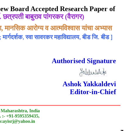
eview Board Accepted Research Paper of
ॉ. छत्रपती बाबुराव पांगरकर (वैरागर)
ता, मानसिक आरोग्य व आत्मविश्वास यांचा अभ्यास
; मार्गदर्शक, स्वा सावरकर महाविद्यालय, बीड जि. बीड
]
 Done Double Blind Peer Reviewed.
Authorised Signature
Ashok Yakkaldevi
Editor-in-Chief
 Maharashtra, India
 :- +91-9595359435,
to:ayisrj@yahoo.in