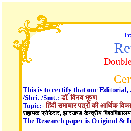
In
Re
Double
Cer
This is to certify that our Editori
/Shri. /Smt.:
डॉ. विनय भूषण
Topic:-
हिंदी समाचार पत्रों की आर्थिक विका
सहायक प्रोफेसर, झारखण्ड केन्द्रीय विश्वविद्यालय
The Research paper is Original & I