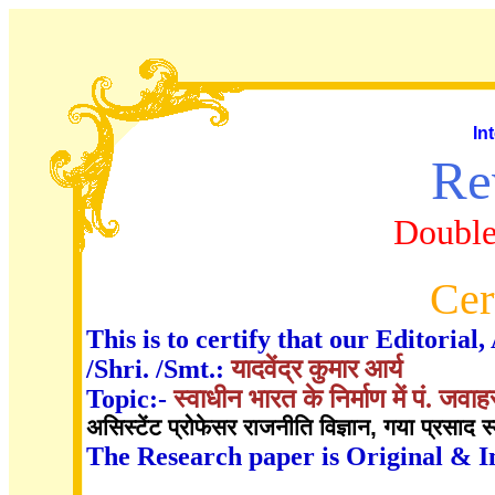
In
Re
Double
Cer
This is to certify that our Editori
/Shri. /Smt.:
यादवेंद्र कुमार आर्य
Topic:-
स्वाधीन भारत के निर्माण में पं. ज
असिस्टेंट प्रोफेसर राजनीति विज्ञान, गया प्रसाद
The Research paper is Original & I