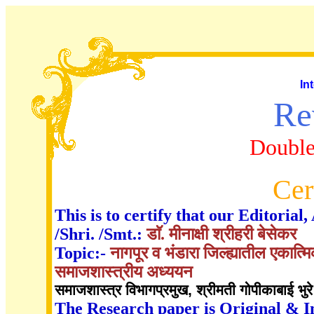
In
Re
Double
Cer
This is to certify that our Editori
/Shri. /Smt.:
डाॅ. मीनाक्षी श्रीहरी बेसेकर
Topic:-
नागपूर व भंडारा जिल्ह्यातील एकात्
समाजशास्त्रीय अध्ययन
समाजशास्त्र विभागप्रमुख, श्रीमती गोपीकाबाई भुरे 
The Research paper is Original & I