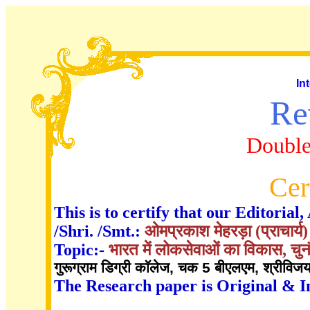
In
Re
Double
Cer
This is to certify that our Editori
/Shri. /Smt.:
ओमप्रकाश मेहरड़ा (प्राचार्य
Topic:-
भारत में लोकसेवाओं का विकास, चु
गुरूग्राम डिग्री काॅलेज, चक 5 बीएलएम, श्रीव
The Research paper is Original & I