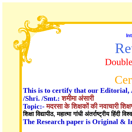
In
Re
Double
Cer
This is to certify that our Editori
/Shri. /Smt.:
शमीमा अंसारी
Topic:-
मदरसा के शिक्षकों की नवाचारी शिक्ष
शिक्षा विद्यापीठ, महात्मा गांधी अंतर्राष्ट्रीय हिंदी विश्
The Research paper is Original & I